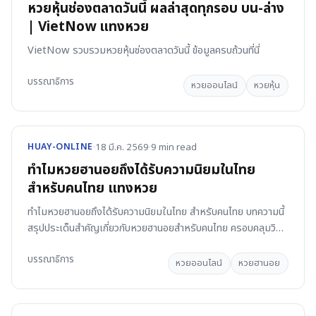
หวยหุ้นช่องตลาดวันนี้ ผลล่าสุดทุกรอบ บน-ล่าง
| VietNow แทงหวย
VietNow รวบรวมหวยหุ้นช่องตลาดวันนี้ ข้อมูลครบถ้วนที่นี่
บรรณาธิการ
หวยออนไลน์
หวยหุ้น
·
18 มี.ค. 2569
·
9
min read
HUAY-ONLINE
ทำไมหวยฮานอยถึงได้รับความนิยมในไทย
สำหรับคนไทย แทงหวย
ทำไมหวยฮานอยถึงได้รับความนิยมในไทย สำหรับคนไทย บทความนี้
สรุปประเด็นสำคัญเกี่ยวกับหวยฮานอยสำหรับคนไทย ครอบคลุมวิธี
ดูข้อมูล การวางแผนงบ การตรวจสอบความน่าเชื่อถือ และข้อควร
ระวังก่อนตัดสินใจทุกครั้ง
บรรณาธิการ
หวยออนไลน์
หวยฮานอย