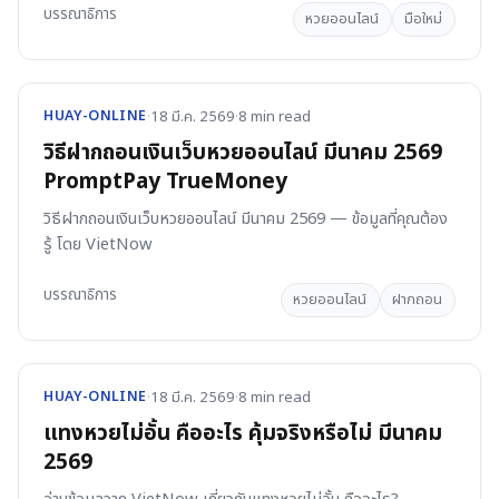
บรรณาธิการ
หวยออนไลน์
มือใหม่
·
18 มี.ค. 2569
·
8
min read
HUAY-ONLINE
วิธีฝากถอนเงินเว็บหวยออนไลน์ มีนาคม 2569
PromptPay TrueMoney
วิธีฝากถอนเงินเว็บหวยออนไลน์ มีนาคม 2569 — ข้อมูลที่คุณต้อง
รู้ โดย VietNow
บรรณาธิการ
หวยออนไลน์
ฝากถอน
·
18 มี.ค. 2569
·
8
min read
HUAY-ONLINE
แทงหวยไม่อั้น คืออะไร คุ้มจริงหรือไม่ มีนาคม
2569