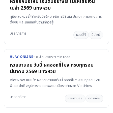
หวยยี่กีมือใหม่ เริ่มต้นอย่างไร ไม่ให้เสียเงิน
เปล่า 2569 แทงหวย
คู่มือเล่นหวยยี่กีสำหรับมือใหม่ อธิบายวิธีเล่น ประเภทการแทง การ
ตั้งงบ และเทคนิคพื้นฐานที่ควรรู้
บรรณาธิการ
หวยยี่กี
มือใหม่
·
18 มี.ค. 2569
·
9
min read
HUAY-ONLINE
หวยฮานอย วันนี้ ผลออกกี่โมง ครบทุกรอบ
มีนาคม 2569 แทงหวย
VietNow แนะนำ: ผลหวยฮานอยวันนี้ ออกกี่โมง ครบทุกรอบ VIP
พิเศษ ปกติ สรุปตารางออกผลและอัตราจ่ายจาก VietNow
บรรณาธิการ
หวยฮานอย
อัตราจ่าย