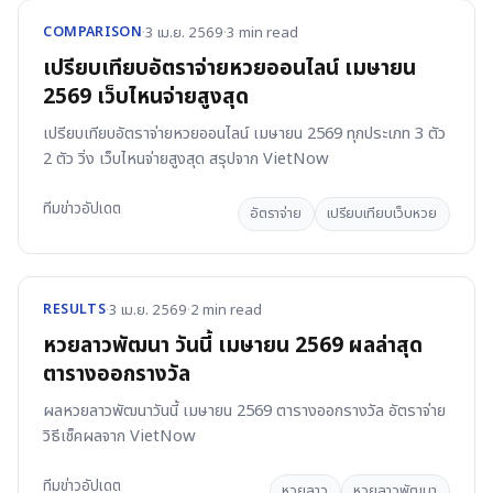
·
3 เม.ย. 2569
·
3
min read
COMPARISON
เปรียบเทียบอัตราจ่ายหวยออนไลน์ เมษายน
2569 เว็บไหนจ่ายสูงสุด
เปรียบเทียบอัตราจ่ายหวยออนไลน์ เมษายน 2569 ทุกประเภท 3 ตัว
2 ตัว วิ่ง เว็บไหนจ่ายสูงสุด สรุปจาก VietNow
ทีมข่าวอัปเดต
อัตราจ่าย
เปรียบเทียบเว็บหวย
·
3 เม.ย. 2569
·
2
min read
RESULTS
หวยลาวพัฒนา วันนี้ เมษายน 2569 ผลล่าสุด
ตารางออกรางวัล
ผลหวยลาวพัฒนาวันนี้ เมษายน 2569 ตารางออกรางวัล อัตราจ่าย
วิธีเช็คผลจาก VietNow
ทีมข่าวอัปเดต
หวยลาว
หวยลาวพัฒนา