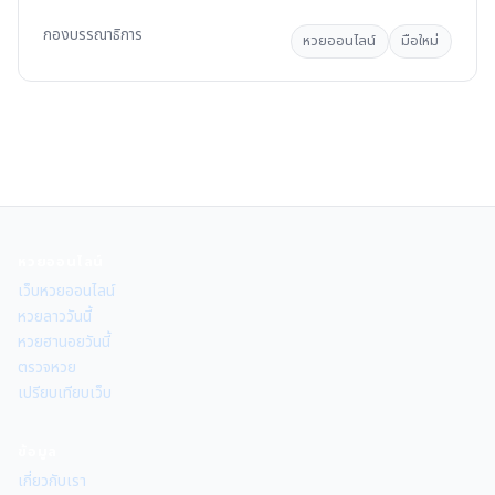
กองบรรณาธิการ
หวยออนไลน์
มือใหม่
หวยออนไลน์
เว็บหวยออนไลน์
หวยลาววันนี้
หวยฮานอยวันนี้
ตรวจหวย
เปรียบเทียบเว็บ
ข้อมูล
เกี่ยวกับเรา