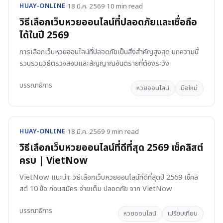
·
18 มี.ค. 2569
·
10
min read
HUAY-ONLINE
วิธีเลือกเว็บหวยออนไลน์ที่ปลอดภัยและเชื่อถือ
ได้ในปี 2569
การเลือกเว็บหวยออนไลน์ที่ปลอดภัยเป็นสิ่งสำคัญสูงสุด บทความนี้
รวบรวมวิธีตรวจสอบและสัญญาณอันตรายที่ต้องระวัง
บรรณาธิการ
หวยออนไลน์
มือใหม่
·
18 มี.ค. 2569
·
9
min read
HUAY-ONLINE
วิธีเลือกเว็บหวยออนไลน์ที่ดีที่สุด 2569 เช็คลิสต์
ครบ | VietNow
VietNow แนะนำ: วิธีเลือกเว็บหวยออนไลน์ที่ดีที่สุดปี 2569 เช็คลิ
สต์ 10 ข้อ ก่อนสมัคร จ่ายเต็ม ปลอดภัย จาก VietNow
บรรณาธิการ
หวยออนไลน์
เปรียบเทียบ