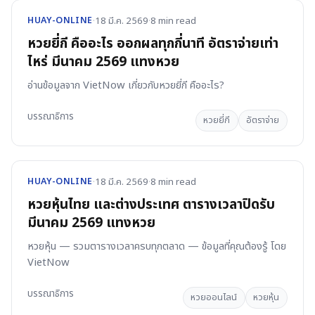
·
18 มี.ค. 2569
·
8
min read
HUAY-ONLINE
หวยยี่กี คืออะไร ออกผลทุกกี่นาที อัตราจ่ายเท่า
ไหร่ มีนาคม 2569 แทงหวย
อ่านข้อมูลจาก VietNow เกี่ยวกับหวยยี่กี คืออะไร?
บรรณาธิการ
หวยยี่กี
อัตราจ่าย
·
18 มี.ค. 2569
·
8
min read
HUAY-ONLINE
หวยหุ้นไทย และต่างประเทศ ตารางเวลาปิดรับ
มีนาคม 2569 แทงหวย
หวยหุ้น — รวมตารางเวลาครบทุกตลาด — ข้อมูลที่คุณต้องรู้ โดย
VietNow
บรรณาธิการ
หวยออนไลน์
หวยหุ้น