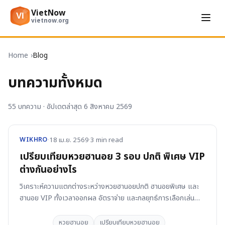
VietNow
VI
vietnow.org
Home
Blog
บทความทั้งหมด
55
บทความ · อัปเดตล่าสุด
6 สิงหาคม 2569
·
18 เม.ย. 2569
·
3
min read
WIKHRO
เปรียบเทียบหวยฮานอย 3 รอบ ปกติ พิเศษ VIP
ต่างกันอย่างไร
วิเคราะห์ความแตกต่างระหว่างหวยฮานอยปกติ ฮานอยพิเศษ และ
ฮานอย VIP ทั้งเวลาออกผล อัตราจ่าย และกลยุทธ์การเลือกเล่น
แต่ละรอบ
หวยฮานอย
เปรียบเทียบหวยฮานอย