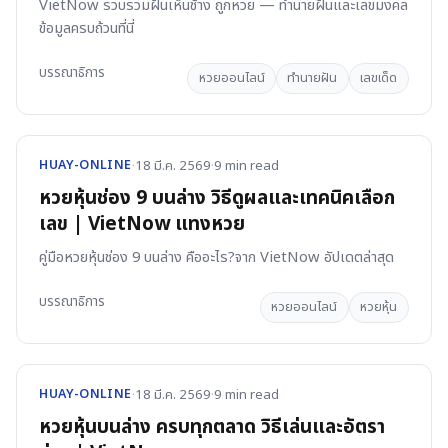
VietNow รวบรวมฝันเห็นช้าง ถูกหวย — ทำนายฝันและเลขมงคล
ข้อมูลครบถ้วนที่นี่
บรรณาธิการ
หวยออนไลน์
ทำนายฝัน
เลขเด็ด
·
18 มี.ค. 2569
·
9
min read
HUAY-ONLINE
หวยหุ้นช่อง 9 บนล่าง วิธีดูผลและเทคนิคเลือก
เลข | VietNow แทงหวย
คู่มือหวยหุ้นช่อง 9 บนล่าง คืออะไร?จาก VietNow อัปเดตล่าสุด
บรรณาธิการ
หวยออนไลน์
หวยหุ้น
·
18 มี.ค. 2569
·
9
min read
HUAY-ONLINE
หวยหุ้นบนล่าง ครบทุกตลาด วิธีเล่นและอัตรา