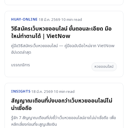
·
18 มี.ค. 2569
·
10
min read
HUAY-ONLINE
วิธีสมัครเว็บหวยออนไลน์ ขั้นตอนละเอียด มือ
ใหม่ทำตามได้ | VietNow
คู่มือวิธีสมัครเว็บหวยออนไลน์ — คู่มือฉบับมือใหม่จาก VietNow
อัปเดตล่าสุด
บรรณาธิการ
หวยออนไลน์
·
18 มี.ค. 2569
·
10
min read
INSIGHTS
สัญญาณเตือนที่บ่งบอกว่าเว็บหวยออนไลน์ไม่
น่าเชื่อถือ
รู้จัก 7 สัญญาณเตือนที่บ่งชี้ว่าเว็บหวยออนไลน์อาจไม่น่าเชื่อถือ เพื่อ
หลีกเลี่ยงก่อนที่จะสูญเสียเงิน