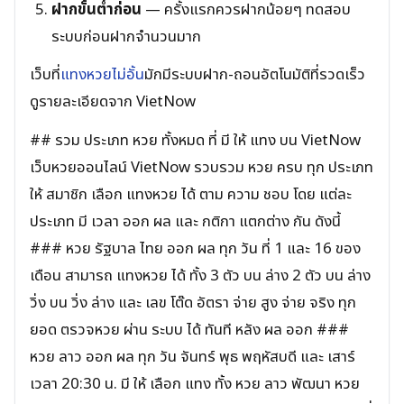
ฝากขั้นต่ำก่อน
— ครั้งแรกควรฝากน้อยๆ ทดสอบ
ระบบก่อนฝากจำนวนมาก
เว็บที่
แทงหวยไม่อั้น
มักมีระบบฝาก-ถอนอัตโนมัติที่รวดเร็ว
ดูรายละเอียดจาก VietNow
## รวม ประเภท หวย ทั้งหมด ที่ มี ให้ แทง บน VietNow
เว็บหวยออนไลน์ VietNow รวบรวม หวย ครบ ทุก ประเภท
ให้ สมาชิก เลือก แทงหวย ได้ ตาม ความ ชอบ โดย แต่ละ
ประเภท มี เวลา ออก ผล และ กติกา แตกต่าง กัน ดังนี้
### หวย รัฐบาล ไทย ออก ผล ทุก วัน ที่ 1 และ 16 ของ
เดือน สามารถ แทงหวย ได้ ทั้ง 3 ตัว บน ล่าง 2 ตัว บน ล่าง
วิ่ง บน วิ่ง ล่าง และ เลข โต๊ด อัตรา จ่าย สูง จ่าย จริง ทุก
ยอด ตรวจหวย ผ่าน ระบบ ได้ ทันที หลัง ผล ออก ###
หวย ลาว ออก ผล ทุก วัน จันทร์ พุธ พฤหัสบดี และ เสาร์
เวลา 20:30 น. มี ให้ เลือก แทง ทั้ง หวย ลาว พัฒนา หวย