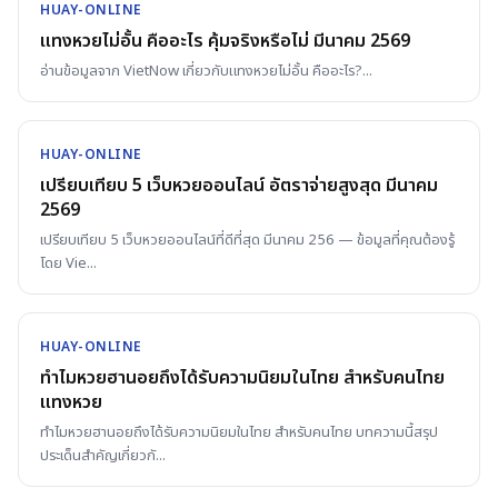
HUAY-ONLINE
แทงหวยไม่อั้น คืออะไร คุ้มจริงหรือไม่ มีนาคม 2569
อ่านข้อมูลจาก VietNow เกี่ยวกับแทงหวยไม่อั้น คืออะไร?
...
HUAY-ONLINE
เปรียบเทียบ 5 เว็บหวยออนไลน์ อัตราจ่ายสูงสุด มีนาคม
2569
เปรียบเทียบ 5 เว็บหวยออนไลน์ที่ดีที่สุด มีนาคม 256 — ข้อมูลที่คุณต้องรู้
โดย Vie
...
HUAY-ONLINE
ทำไมหวยฮานอยถึงได้รับความนิยมในไทย สำหรับคนไทย
แทงหวย
ทำไมหวยฮานอยถึงได้รับความนิยมในไทย สำหรับคนไทย บทความนี้สรุป
ประเด็นสำคัญเกี่ยวกั
...