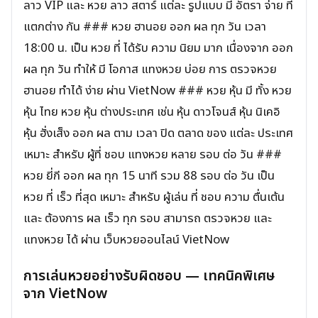
ลาว VIP และ หวย ลาว สตาร์ แต่ละ รูปแบบ มี อัตรา จ่าย ที่
แตกต่าง กัน ### หวย ฮานอย ออก ผล ทุก วัน เวลา
18:00 น. เป็น หวย ที่ ได้รับ ความ นิยม มาก เนื่องจาก ออก
ผล ทุก วัน ทำให้ มี โอกาส แทงหวย บ่อย การ ตรวจหวย
ฮานอย ทำได้ ง่าย ผ่าน VietNow ### หวย หุ้น มี ทั้ง หวย
หุ้น ไทย หวย หุ้น ต่างประเทศ เช่น หุ้น ดาวโจนส์ หุ้น นิเคอิ
หุ้น ฮั่งเส็ง ออก ผล ตาม เวลา ปิด ตลาด ของ แต่ละ ประเทศ
เหมาะ สำหรับ ผู้ที่ ชอบ แทงหวย หลาย รอบ ต่อ วัน ###
หวย ยี่กี ออก ผล ทุก 15 นาที รวม 88 รอบ ต่อ วัน เป็น
หวย ที่ เร็ว ที่สุด เหมาะ สำหรับ ผู้เล่น ที่ ชอบ ความ ตื่นเต้น
และ ต้องการ ผล เร็ว ทุก รอบ สามารถ ตรวจหวย และ
แทงหวย ได้ ผ่าน เว็บหวยออนไลน์ VietNow
การเล่นหวยอย่างรับผิดชอบ — เทคนิคพิเศษ
จาก VietNow