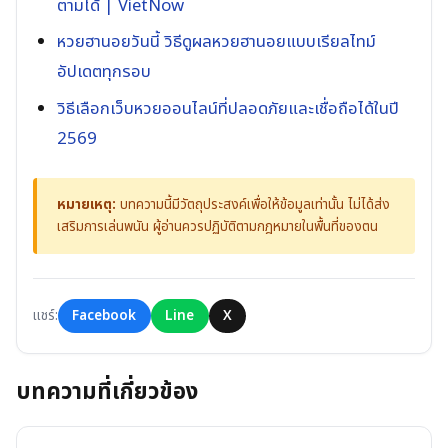
ตามได้ | VietNow
หวยฮานอยวันนี้ วิธีดูผลหวยฮานอยแบบเรียลไทม์
อัปเดตทุกรอบ
วิธีเลือกเว็บหวยออนไลน์ที่ปลอดภัยและเชื่อถือได้ในปี
2569
หมายเหตุ:
บทความนี้มีวัตถุประสงค์เพื่อให้ข้อมูลเท่านั้น ไม่ได้ส่ง
เสริมการเล่นพนัน ผู้อ่านควรปฏิบัติตามกฎหมายในพื้นที่ของตน
แชร์:
Facebook
Line
X
บทความที่เกี่ยวข้อง