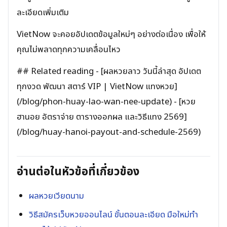
ละเอียดเพิ่มเติม
VietNow จะคอยอัปเดตข้อมูลใหม่ๆ อย่างต่อเนื่อง เพื่อให้
คุณไม่พลาดทุกความเคลื่อนไหว
## Related reading - [ผลหวยลาว วันนี้ล่าสุด อัปเดต
ทุกงวด พัฒนา สตาร์ VIP | VietNow แทงหวย]
(/blog/phon-huay-lao-wan-nee-update) - [หวย
ฮานอย อัตราจ่าย ตารางออกผล และวิธีแทง 2569]
(/blog/huay-hanoi-payout-and-schedule-2569)
อ่านต่อในหัวข้อที่เกี่ยวข้อง
ผลหวยเวียดนาม
วิธีสมัครเว็บหวยออนไลน์ ขั้นตอนละเอียด มือใหม่ทำ