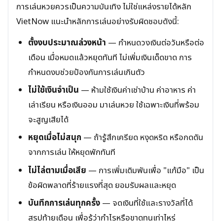
การเล่นหวยควรเป็นความบันเทิง ไม่ใช่แหล่งรายได้หลัก
VietNow แนะนำหลักการเล่นอย่างรับผิดชอบดังนี้:
ตั้งงบประมาณล่วงหน้า
— กำหนดวงเงินต่อวันหรือต่อ
เดือน เมื่อหมดแล้วหยุดทันที ไม่เพิ่มเงินเด็ดขาด การ
กำหนดงบช่วยป้องกันการเล่นเกินตัว
ไม่ใช้เงินจำเป็น
— ห้ามใช้เงินค่าเช่าบ้าน ค่าอาหาร ค่า
เล่าเรียน หรือเงินออม มาเล่นหวย ใช้เฉพาะเงินที่พร้อม
จะสูญเสียได้
หยุดเมื่อไม่สนุก
— ถ้ารู้สึกเครียด หงุดหริด หรือกดดัน
จากการเล่น ให้หยุดพักทันที
ไม่ไล่ตามเมื่อเสีย
— การเพิ่มเดิมพันเพื่อ "แก้มือ" เป็น
ข้อผิดพลาดที่ร้ายแรงที่สุด ยอมรับผลและหยุด
บันทึกการเล่นทุกครั้ง
— จดเงินที่ใช้และรางวัลที่ได้
สรุปท้ายเดือน เพื่อรู้ว่ากำไรหรือขาดทุนเท่าไหร่