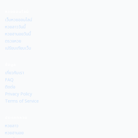
หวยออนไลน์
เว็บหวยออนไลน์
หวยลาววันนี้
หวยฮานอยวันนี้
ตรวจหวย
เปรียบเทียบเว็บ
ข้อมูล
เกี่ยวกับเรา
FAQ
ติดต่อ
Privacy Policy
Terms of Service
ประเภทหวย
หวยลาว
หวยฮานอย