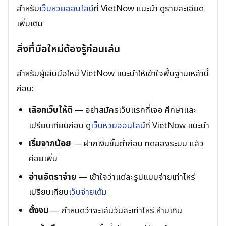
สำหรับ
เว็บหวยออนไลน์
ที่ VietNow แนะนำ ดูรายละเอียด
เพิ่มเติม
สิ่งที่มือใหม่ต้องรู้ก่อนเล่น
สำหรับผู้เล่นมือใหม่ VietNow แนะนำให้เข้าใจพื้นฐานเหล่านี้
ก่อน:
เลือกเว็บให้ดี
— อย่าสมัครเว็บแรกที่เจอ ศึกษาและ
เปรียบเทียบก่อน ดู
เว็บหวยออนไลน์
ที่ VietNow แนะนำ
เริ่มจากน้อย
— ฝากเงินขั้นต่ำก่อน ทดลองระบบ แล้ว
ค่อยเพิ่ม
อ่านอัตราจ่าย
— เข้าใจว่าแต่ละรูปแบบจ่ายเท่าไหร่
เปรียบเทียบ
เว็บจ่ายเต็ม
ตั้งงบ
— กำหนดว่าจะเล่นวันละเท่าไหร่ ห้ามเกิน