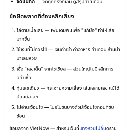
จดบันทึก
— จดทุกครั้งที่เล่น ดูสรุปท้ายเดือน
ข้อผิดพลาดที่ต้องหลีกเลี่ยง
ไล่ตามเมื่อเสีย — เพิ่มเดิมพันเพื่อ "แก้มือ" ทำให้เสีย
มากขึ้น
ใช้เงินที่ไม่ควรใช้ — เงินค่าเช่า ค่าอาหาร ค่าเทอม ห้ามนำ
มาเล่นหวย
เชื่อ "เลขเด็ด" จากโซเชียล — ส่วนใหญ่ไม่มีหลักการ
อย่าเชื่อ
ทุ่มเลขเดียว — กระจายความเสี่ยง เล่นหลายเลข แม้ได้
น้อยต่อเลข
ไม่อ่านเงื่อนไข — โปรโมชันบางตัวมีเงื่อนไขถอนที่ซับ
ซ้อน
ข้อมูลจาก VietNow — สำหรับเว็บที่
แทงหวยไม่อั้น
ดูราย