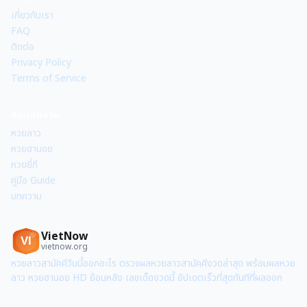
เกี่ยวกับเรา
FAQ
ติดต่อ
Privacy Policy
Terms of Service
ประเภทหวย
หวยลาว
หวยฮานอย
หวยยี่กี
คู่มือ Guide
บทความ
VietNow
VI
vietnow.org
หวยลาวสามัคคีวันนี้ออกอะไร ตรวจผลหวยลาวสามัคคีงวดล่าสุด พร้อมผลหวย
ลาว หวยฮานอย HD ย้อนหลัง เลขเด็ดงวดนี้ อัปเดตเร็วที่สุดทันทีที่ผลออก