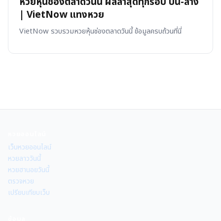
หวยหุ้นช่องตลาดวันนี้ ผลล่าสุดทุกรอบ บน-ล่าง
| VietNow แทงหวย
VietNow รวบรวมหวยหุ้นช่องตลาดวันนี้ ข้อมูลครบถ้วนที่นี่
หวยออนไลน์
เว็บหวยออนไลน์
หวยลาววันนี้
หวยฮานอยวันนี้
ตรวจหวย
เปรียบเทียบเว็บ
ข้อมูล