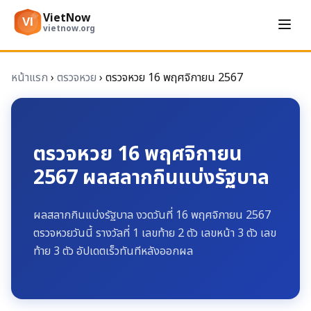
VietNow
VI
vietnow.org
หน้าแรก
›
ตรวจหวย
› ตรวจหวย
16 พฤศจิกายน 2567
ตรวจหวย
16 พฤศจิกายน
2567
ผลสลากกินแบ่งรัฐบาล
ผลสลากกินแบ่งรัฐบาล งวดวันที่
16 พฤศจิกายน 2567
ตรวจหวยวันนี้ รางวัลที่ 1 เลขท้าย 2 ตัว เลขหน้า 3 ตัว เลข
ท้าย 3 ตัว อัปเดตเร็วทันทีหลังออกผล