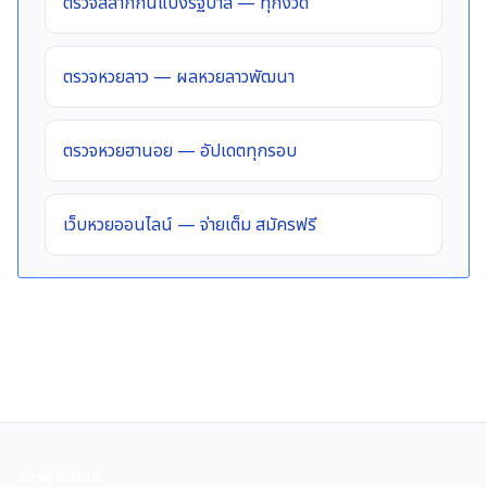
ตรวจสลากกินแบ่งรัฐบาล — ทุกงวด
ตรวจหวยลาว — ผลหวยลาวพัฒนา
ตรวจหวยฮานอย — อัปเดตทุกรอบ
เว็บหวยออนไลน์ — จ่ายเต็ม สมัครฟรี
หวยออนไลน์