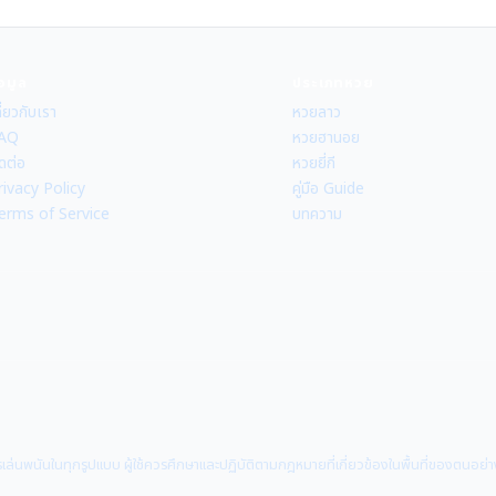
้อมูล
ประเภทหวย
ี่ยวกับเรา
หวยลาว
AQ
หวยฮานอย
ดต่อ
หวยยี่กี
rivacy Policy
คู่มือ Guide
erms of Service
บทความ
งเสริมการเล่นพนันในทุกรูปแบบ ผู้ใช้ควรศึกษาและปฏิบัติตามกฎหมายที่เกี่ยวข้องในพื้นที่ของต