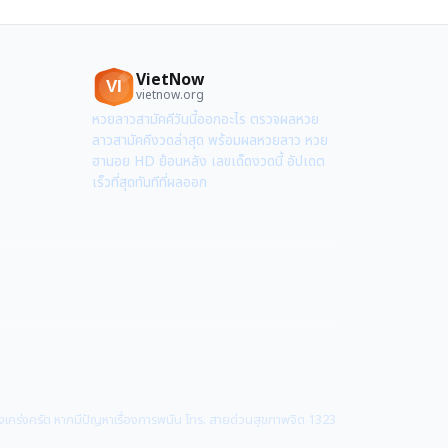
VietNow
VI
vietnow.org
หวยลาวสามัคคีวันนี้ออกอะไร ตรวจผลหวย
ลาวสามัคคีงวดล่าสุด พร้อมผลหวยลาว หวย
ฮานอย HD ย้อนหลัง เลขเด็ดงวดนี้ อัปเดต
เร็วที่สุดทันทีที่ผลออก
นอย่างเคร่งครัด หากมีปัญหาเรื่องการพนัน โทร. สายด่วนสุขภาพจิต 1323