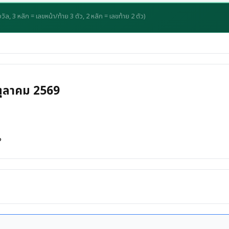
, 3 หลัก = เลขหน้า/ท้าย 3 ตัว, 2 หลัก = เลขท้าย 2 ตัว)
ตุลาคม 2569
?