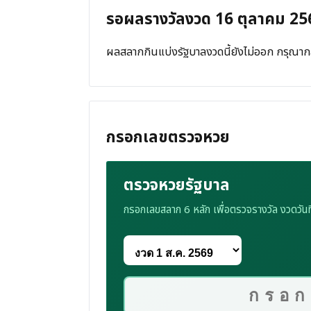
รอผลรางวัลงวด
16 ตุลาคม 25
ผลสลากกินแบ่งรัฐบาลงวดนี้ยังไม่ออก กรุณากล
กรอกเลขตรวจหวย
ตรวจหวยรัฐบาล
กรอกเลขสลาก 6 หลัก เพื่อตรวจรางวัล งวดวันท