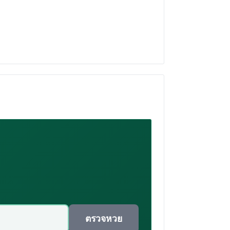
ตรวจหวย