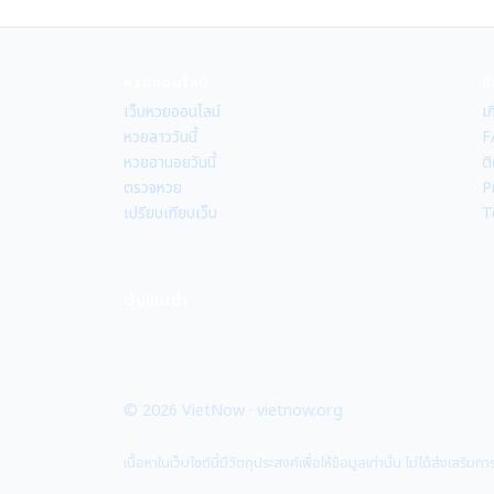
หวยออนไลน์
ข
เว็บหวยออนไลน์
เก
หวยลาววันนี้
F
หวยฮานอยวันนี้
ติ
ตรวจหวย
P
เปรียบเทียบเว็บ
T
เว็บแนะนำ
©
2026
VietNow
·
vietnow.org
เนื้อหาในเว็บไซต์นี้มีวัตถุประสงค์เพื่อให้ข้อมูลเท่านั้น ไม่ได้ส่