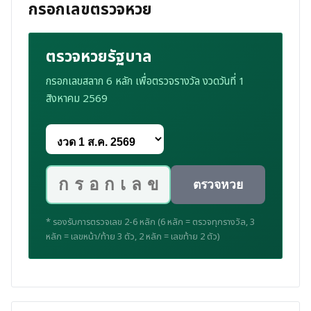
กรอกเลขตรวจหวย
ตรวจหวยรัฐบาล
กรอกเลขสลาก 6 หลัก เพื่อตรวจรางวัล งวดวันที่
1
สิงหาคม 2569
ตรวจหวย
* รองรับการตรวจเลข 2-6 หลัก (6 หลัก = ตรวจทุกรางวัล, 3
หลัก = เลขหน้า/ท้าย 3 ตัว, 2 หลัก = เลขท้าย 2 ตัว)