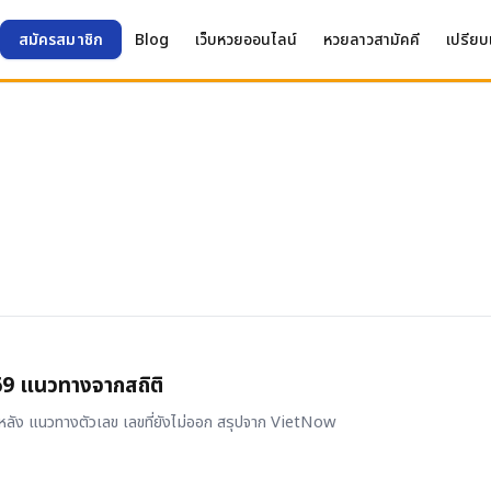
สมัครสมาชิก
Blog
เว็บหวยออนไลน์
หวยลาวสามัคคี
เปรียบ
69 แนวทางจากสถิติ
หลัง แนวทางตัวเลข เลขที่ยังไม่ออก สรุปจาก VietNow