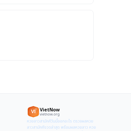
VietNow
VI
vietnow.org
หวยลาวสามัคคีวันนี้ออกอะไร ตรวจผลหวย
ลาวสามัคคีงวดล่าสุด พร้อมผลหวยลาว หวย