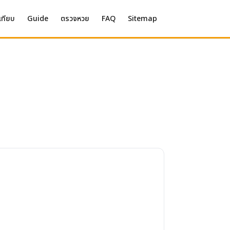
เทียบ
Guide
ตรวจหวย
FAQ
Sitemap