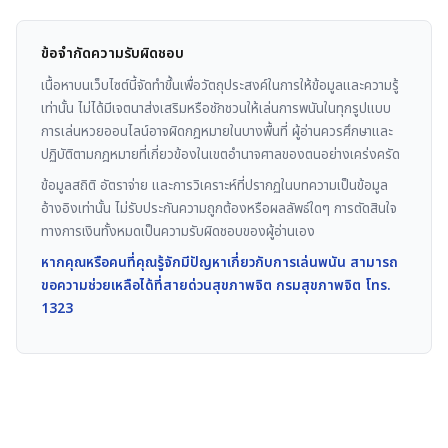
ข้อจำกัดความรับผิดชอบ
เนื้อหาบนเว็บไซต์นี้จัดทำขึ้นเพื่อวัตถุประสงค์ในการให้ข้อมูลและความรู้
เท่านั้น ไม่ได้มีเจตนาส่งเสริมหรือชักชวนให้เล่นการพนันในทุกรูปแบบ
การเล่นหวยออนไลน์อาจผิดกฎหมายในบางพื้นที่ ผู้อ่านควรศึกษาและ
ปฏิบัติตามกฎหมายที่เกี่ยวข้องในเขตอำนาจศาลของตนอย่างเคร่งครัด
ข้อมูลสถิติ อัตราจ่าย และการวิเคราะห์ที่ปรากฏในบทความเป็นข้อมูล
อ้างอิงเท่านั้น ไม่รับประกันความถูกต้องหรือผลลัพธ์ใดๆ การตัดสินใจ
ทางการเงินทั้งหมดเป็นความรับผิดชอบของผู้อ่านเอง
หากคุณหรือคนที่คุณรู้จักมีปัญหาเกี่ยวกับการเล่นพนัน สามารถ
ขอความช่วยเหลือได้ที่สายด่วนสุขภาพจิต กรมสุขภาพจิต โทร.
1323