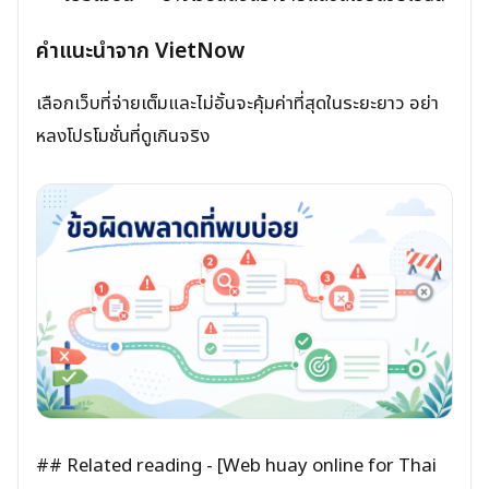
คำแนะนำจาก VietNow
เลือกเว็บที่จ่ายเต็มและไม่อั้นจะคุ้มค่าที่สุดในระยะยาว อย่า
หลงโปรโมชั่นที่ดูเกินจริง
## Related reading - [Web huay online for Thai