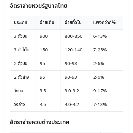
อัตราจ่ายหวยรัฐบาลไทย
ประเภท
จ่ายเต็ม
จ่ายทั่วไป
แพงกว่ากี่%
3 ตัวบน
900
800-850
6-13%
3 ตัวโต๊ด
150
120-140
7-25%
2 ตัวบน
95
90-93
2-6%
2 ตัวล่าง
95
90-93
2-6%
วิ่งบน
3.5
3.0-3.2
9-17%
วิ่งล่าง
4.5
4.0-4.2
7-13%
อัตราจ่ายหวยต่างประเทศ