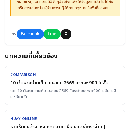
หมายเหตุ:
บทความนี้มีวัตถุประสงค์เพื่อให้ข้อมูลเท่านั้น ไม่ได้ส่ง
เสริมการเล่นพนัน ผู้อ่านควรปฏิบัติตามกฎหมายในพื้นที่ของตน
แชร์:
Facebook
Line
X
บทความที่เกี่ยวข้อง
COMPARISON
10 เว็บหวยจ่ายเต็ม เมษายน 2569 บาทละ 900 ไม่อั้น
รวม 10 เว็บหวยจ่ายเต็ม เมษายน 2569 อัตราจ่ายบาทละ 900 ไม่อั้น ไม่มี
เลขอั้น เปรีย
...
HUAY-ONLINE
หวยหุ้นบนล่าง ครบทุกตลาด วิธีเล่นและอัตราจ่าย |