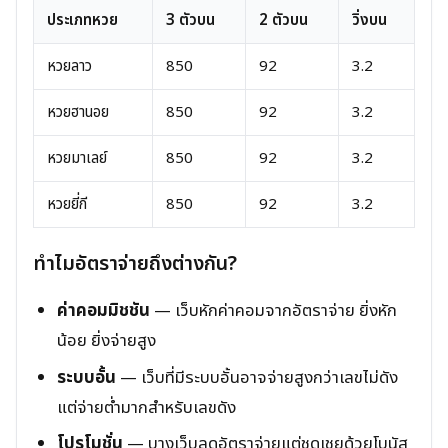
ประเภทหวย
3 ตัวบน
2 ตัวบน
วิ่งบน
หวยลาว
850
92
3.2
หวยฮานอย
850
92
3.2
หวยมาเลย์
850
92
3.2
หวยยี่กี
850
92
3.2
ทำไมอัตราจ่ายถึงต่างกัน?
ค่าคอมมิชชัน
— เว็บหักค่าคอมจากอัตราจ่าย ยิ่งหัก
น้อย ยิ่งจ่ายสูง
ระบบอั้น
— เว็บที่มีระบบอั้นอาจจ่ายสูงกว่าเลขไม่ดัง
แต่จ่ายต่ำมากสำหรับเลขดัง
โปรโมชั่น
— บางเว็บลดอัตราจ่ายแต่ชดเชยด้วยโบนัส