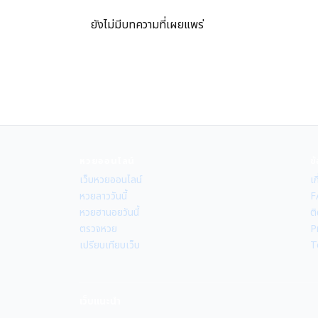
ยังไม่มีบทความที่เผยแพร่
หวยออนไลน์
ข
เว็บหวยออนไลน์
เก
หวยลาววันนี้
F
หวยฮานอยวันนี้
ติ
ตรวจหวย
P
เปรียบเทียบเว็บ
T
เว็บแนะนำ