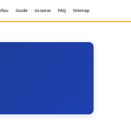
เทียบ
Guide
ตรวจหวย
FAQ
Sitemap